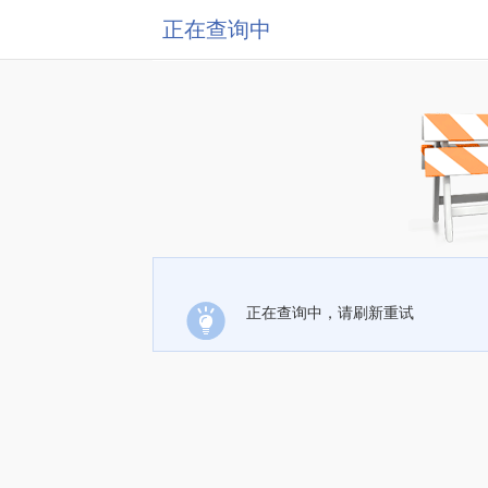
正在查询中
正在查询中，请刷新重试