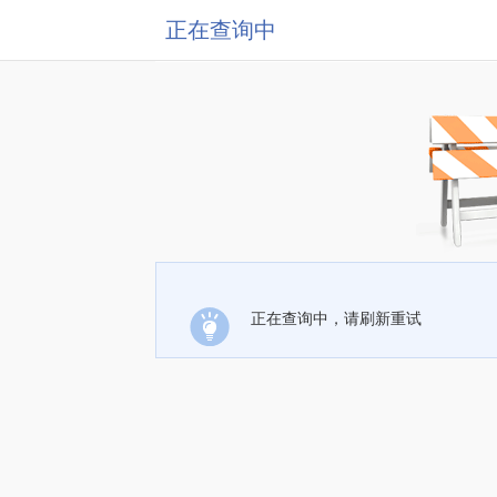
正在查询中
正在查询中，请刷新重试