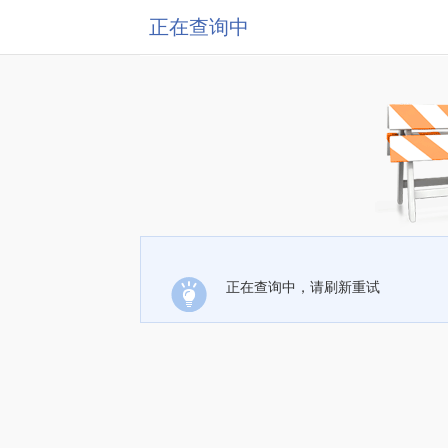
正在查询中
正在查询中，请刷新重试